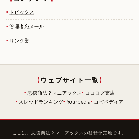
トピックス
管理者宛メール
リンク集
ウェブサイト一覧
悪徳商法？マニアックス
ココログ支店
スレッドランキング
Yourpedia
コピペディア
ここは、悪徳商法？マニアックスの移転予定地です。